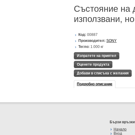
Състояние на 
използвани, но
Код:
00887
Производител:
SONY
Тегло:
1.000
кг
Изпратете на приятел
Оценете продукта
Добави в списъка с желания
Подробно описание
Бързи връзки
Начало
Вход