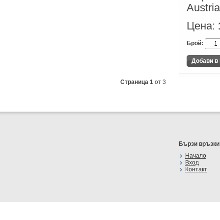
Austria
Цена:
Брой:
Страница 1
от 3
Бързи връзки
Начало
Вход
Контакт