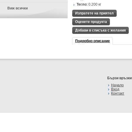
Тегло:
0.200
кг
Виж всички
Изпратете на приятел
Оценете продукта
Добави в списъка с желания
Подробно описание
Бързи връзки
Начало
Вход
Контакт