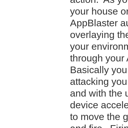
your house or
AppBlaster au
overlaying t
your environ
through your
Basically you
attacking you
and with the 
device accel
to move the g