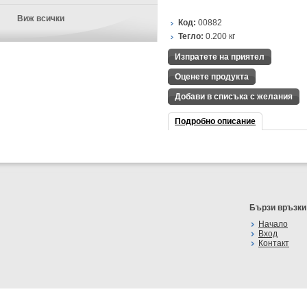
Виж всички
Код:
00882
Тегло:
0.200
кг
Изпратете на приятел
Оценете продукта
Добави в списъка с желания
Подробно описание
Бързи връзки
Начало
Вход
Контакт