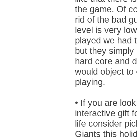
the game. Of co
rid of the bad g
level is very low
played we had t
but they simply
hard core and de
would object to
playing.
• If you are look
interactive gift 
life consider pi
Giants this hol