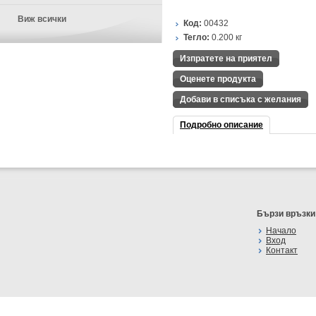
Виж всички
Код:
00432
Тегло:
0.200
кг
Изпратете на приятел
Оценете продукта
Добави в списъка с желания
Подробно описание
Бързи връзки
Начало
Вход
Контакт