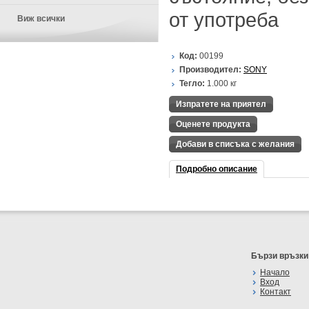
от употреба
Виж всички
Код:
00199
Производител:
SONY
Тегло:
1.000
кг
Изпратете на приятел
Оценете продукта
Добави в списъка с желания
Подробно описание
Бързи връзки
Начало
Вход
Контакт