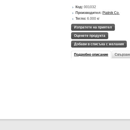
Код:
001032
Производител:
Piatnik Co.
Тегло:
6.000
кг
Изпратете на приятел
Оценете продукта
Добави в списъка с желания
Подробно описание
Свързан