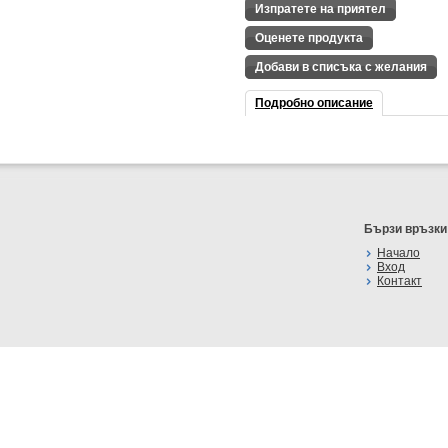
Изпратете на приятел
Оценете продукта
Добави в списъка с желания
Подробно описание
Бързи връзки
Начало
Вход
Контакт