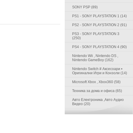
SONY PSP (89)
PS1 - SONY PLAYSTATION 1 (14)
PS2 - SONY PLAYSTATION 2 (91)
PS3 - SONY PLAYSTATION 3
(250)
PS4 - SONY PLAYSTATION 4 (90)
Nintendo Wii , Nintendo DS ,
Nintendo GameBoy (162)
Nintendo Switch # Аксесоари •
Оригинални Игри и Конзоли (14)
Microsoft Xbox , Xbox360 (58)
Техника за дома и офиса (65)
Авто Електроника ,Авто Аудио
Видео (20)