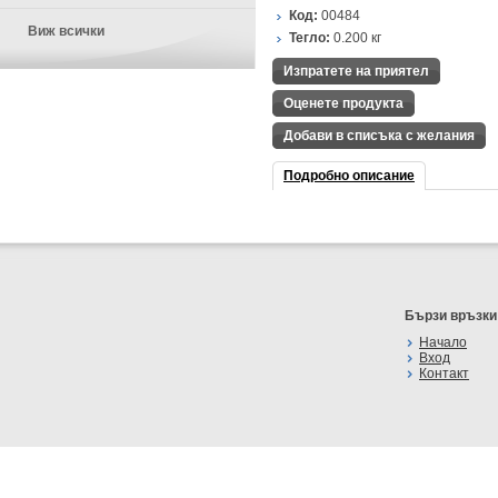
Код:
00484
Виж всички
Тегло:
0.200
кг
Изпратете на приятел
Оценете продукта
Добави в списъка с желания
Подробно описание
Бързи връзки
Начало
Вход
Контакт