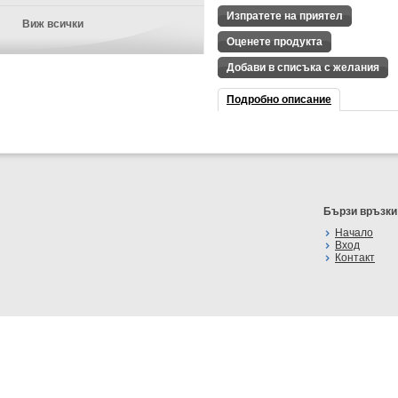
Изпратете на приятел
Виж всички
Оценете продукта
Добави в списъка с желания
Подробно описание
Бързи връзки
Начало
Вход
Контакт